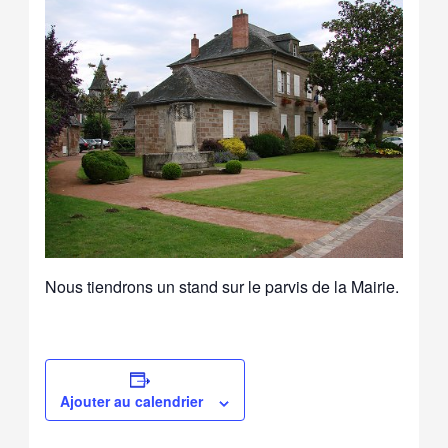
Nous tiendrons un stand sur le parvis de la Mairie.
Ajouter au calendrier