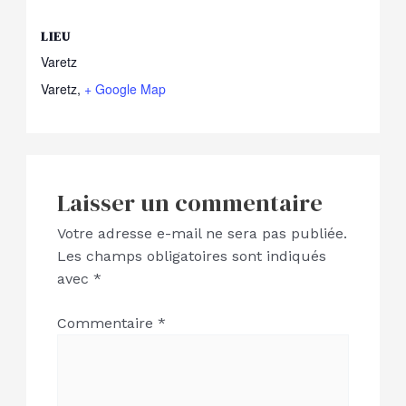
LIEU
Varetz
Varetz
,
+ Google Map
Laisser un commentaire
Votre adresse e-mail ne sera pas publiée.
Les champs obligatoires sont indiqués
avec
*
Commentaire
*