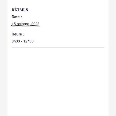
DÉTAILS
Date :
15 octobre, 2023
Heure :
8h00 - 12h30