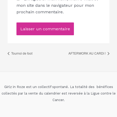
mon site dans le navigateur pour mon
prochain commentaire.
Alternative:
Tournoi de foot
AFTERWORK AU CARDI !
Girlz in Roze est un collectif spontané. La totalité des bénéfices
collectés par la vente du calendrier est reversée à la Ligue contre le
Cancer.