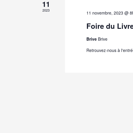
11
2023
11 novembre, 2023 @ 8
Foire du Livr
Brive
Brive
Retrouvez-nous à l'entré