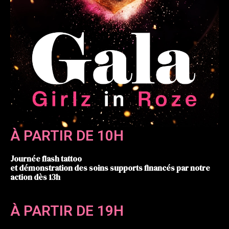
À PARTIR DE 10H
Journée flash tattoo
et démonstration des soins supports financés par notre
action dès 13h
À PARTIR DE 19H