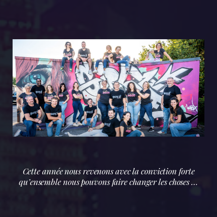
Cette année nous revenons avec la conviction forte
qu’ensemble nous pouvons faire changer les choses …