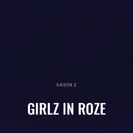
SAISON 2
GIRLZ IN ROZE