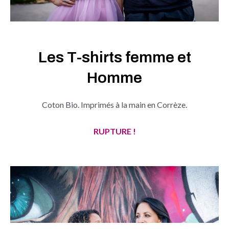
Les T-shirts femme et
Homme
Coton Bio. Imprimés à la main en Corrèze.
RUPTURE !